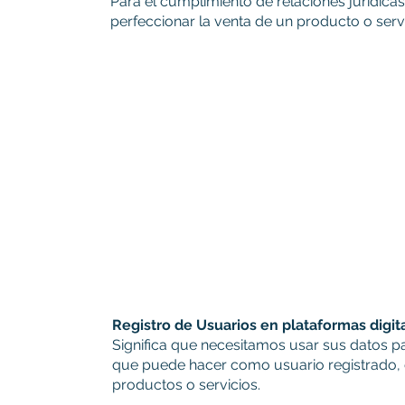
Para el cumplimiento de relaciones jurídica
perfeccionar la venta de un producto o servi
Registro de Usuarios en plataformas digit
Significa que necesitamos usar sus datos par
que puede hacer como usuario registrado, c
productos o servicios.