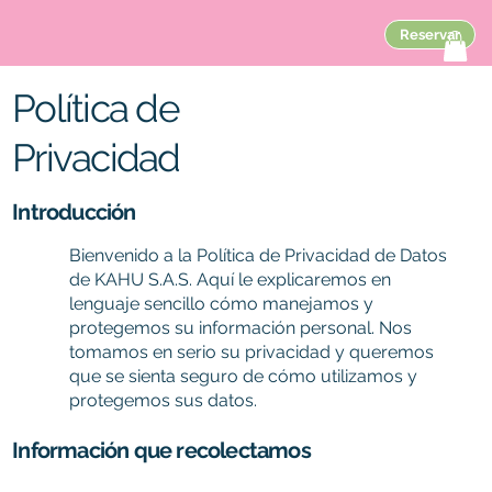
Reservar
Política de
Privacidad
Introducción
Bienvenido a la Política de Privacidad de Datos
de KAHU S.A.S. Aquí le explicaremos en
lenguaje sencillo cómo manejamos y
protegemos su información personal. Nos
tomamos en serio su privacidad y queremos
que se sienta seguro de cómo utilizamos y
protegemos sus datos.
Información que recolectamos