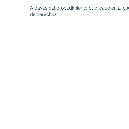
A través del procedimiento publicado en la pág
de derechos.