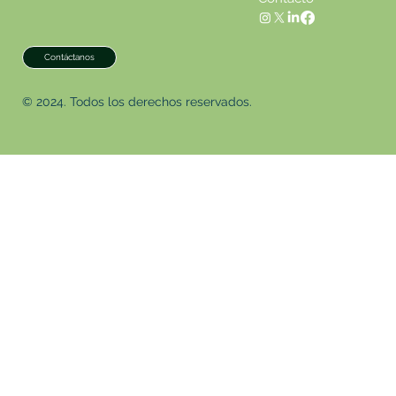
tratamiento de datos. (Artículo 4 LOPD)
Contáctanos
© 2024. Todos los derechos reservados.