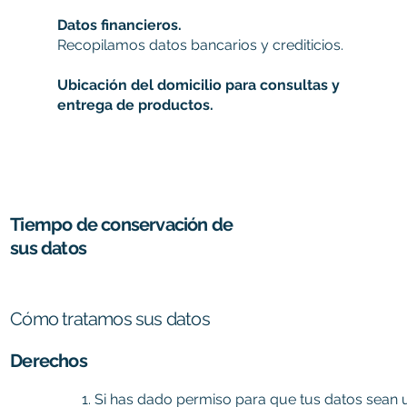
Datos financieros.
Recopilamos datos bancarios y crediticios.
Ubicación del domicilio para consultas y
entrega de productos.
Tiempo de conservación de
sus datos
Cómo tratamos sus datos
Derechos
Si has dado permiso para que tus datos sean u