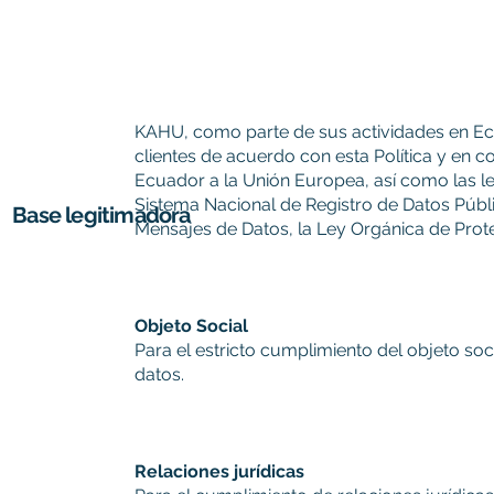
KAHU, como parte de sus actividades en Ecu
clientes de acuerdo con esta Política y en 
Ecuador a la Unión Europea, así como las le
Sistema Nacional de Registro de Datos Públi
Base legitimadora
Mensajes de Datos, la Ley Orgánica de Prot
Objeto Social
Para el estricto cumplimiento del objeto so
datos.
Relaciones jurídicas